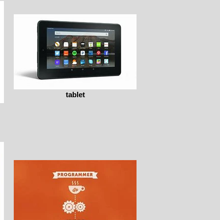
tablet