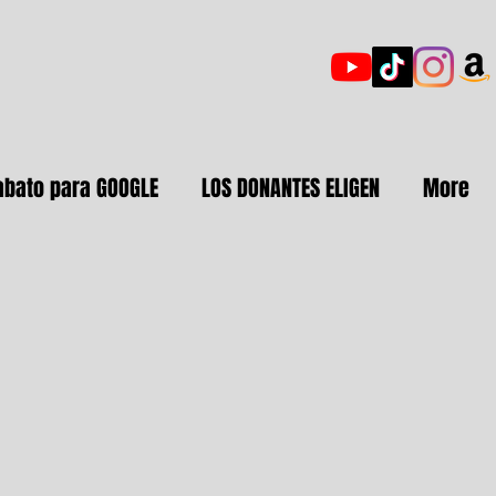
abato para GOOGLE
LOS DONANTES ELIGEN
More