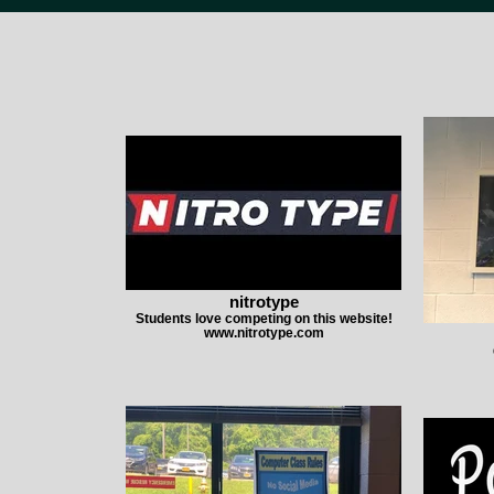
nitrotype
Students love competing on this website!
www.nitrotype.com