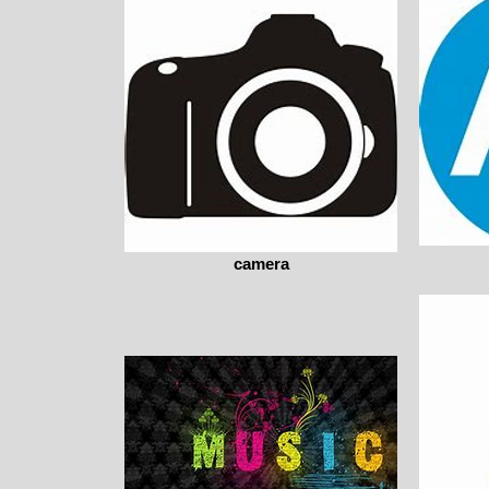
camera