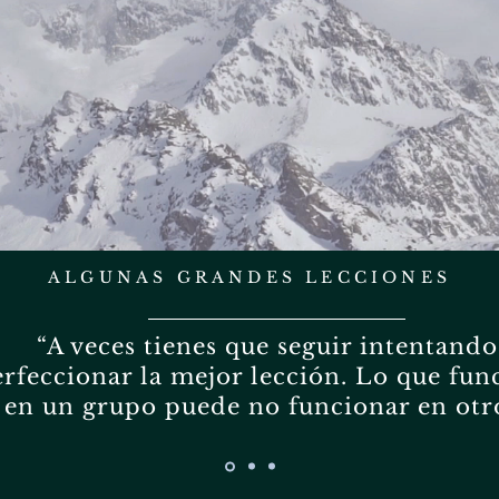
ALGUNAS GRANDES LECCIONES
“A veces tienes que seguir intentando
rfeccionar la mejor lección. Lo que fun
en un grupo puede no funcionar en otro