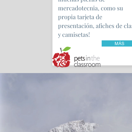
mercadotecnia, como su
propia tarjeta de
presentación, afiches de cla
y camisetas!
MÁS