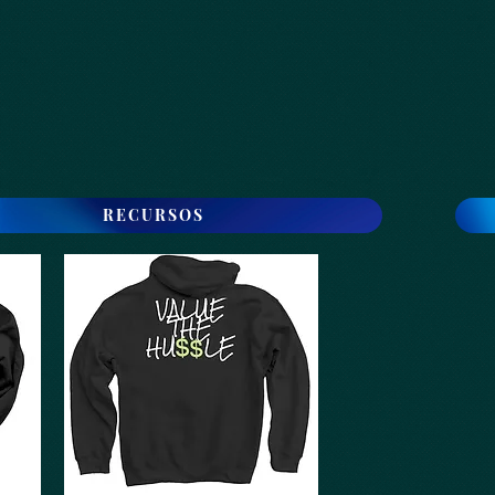
RECURSOS