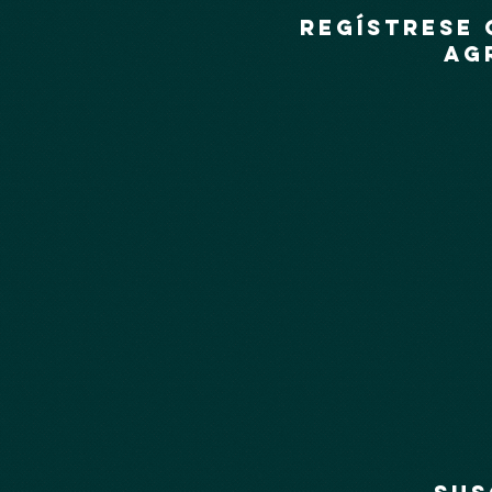
Regístrese 
Ag