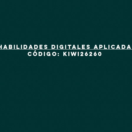
Habilidades digitales aplicada
Código: kiwi26260