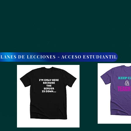
PLANES DE LECCIONES - ACCESO ESTUDIANTIL